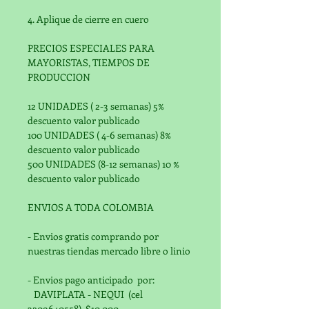
4. Aplique de cierre en cuero
PRECIOS ESPECIALES PARA 
MAYORISTAS, TIEMPOS DE 
PRODUCCION
12 UNIDADES ( 2-3 semanas) 5% 
descuento valor publicado
100 UNIDADES ( 4-6 semanas) 8%   
descuento valor publicado
500 UNIDADES (8-12 semanas) 10 %  
descuento valor publicado
ENVIOS A TODA COLOMBIA
- Envios gratis comprando por 
nuestras tiendas mercado libre o linio
- Envios pago anticipado  por:
   DAVIPLATA - NEQUI  (cel 
3209640558)  $10.000