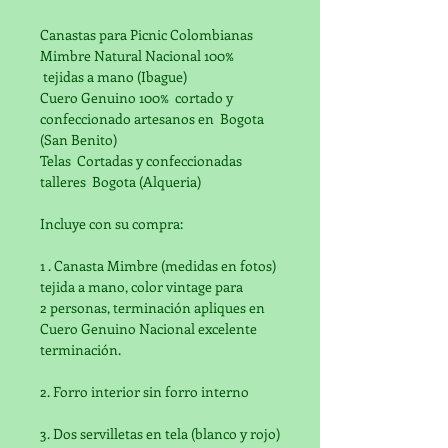
Canastas para Picnic Colombianas
Mimbre Natural Nacional 100% 
 tejidas a mano (Ibague)
Cuero Genuino 100%  cortado y 
confeccionado artesanos en  Bogota 
(San Benito)
Telas  Cortadas y confeccionadas 
talleres  Bogota (Alqueria)
Incluye con su compra:
1 . Canasta Mimbre (medidas en fotos) 
tejida a mano, color vintage para 
2 personas, terminación apliques en 
Cuero Genuino Nacional excelente 
terminación.
2. Forro interior sin forro interno
3. Dos servilletas en tela (blanco y rojo)