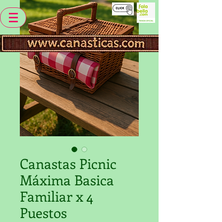
Canastas Picnic
Máxima Basica
Familiar x 4
Puestos