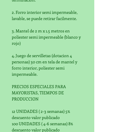
2. Forro interior semi impermeable, 
lavable, se puede retirar facilmente.
3. Mantel de 2 m x 1.5 metros en 
poliester semi impermeable (blanco y 
rojo)
4. Juego de servilletas (dotacion 4 
personas) 30 cm en tela de mantel y 
forro interior, poliester semi 
impermeable.
PRECIOS ESPECIALES PARA 
MAYORISTAS, TIEMPOS DE 
PRODUCCION
12 UNIDADES ( 2-3 semanas) 5% 
descuento valor publicado
100 UNIDADES ( 4-6 semanas) 8%   
descuento valor publicado